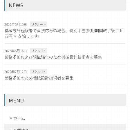
NEWS
2026年5月15日
リクルート
機械設計経験者で直接応募の場合、特別手当(試用期間終了後に10
万円)を支給します。
2026年5月15日
リクルート
業務多忙および組織強化のため機械設計技術者を募集
2022年7月12日
リクルート
業務多忙のため機械設計技術者を募集
MENU
ホーム