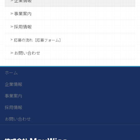
企業情報
事業案内
採用情報
応募の流れ［応募フォーム］
お問い合わせ
ホーム
企業情報
事業案内
採用情報
お問い合わせ