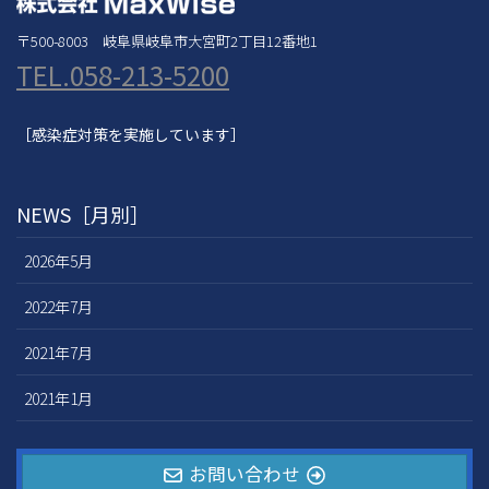
〒500-8003 岐阜県岐阜市大宮町2丁目12番地1
TEL.058-213-5200
［感染症対策を実施しています］
NEWS［月別］
2026年5月
2022年7月
2021年7月
2021年1月
お問い合わせ